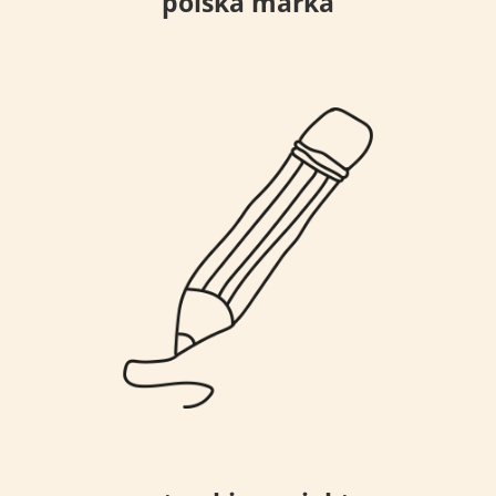
polska marka