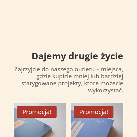
Dajemy drugie życie
Zajrzyjcie do naszego outletu –
miejsca,
gdzie kupicie mniej lub bardziej
sfatygowane projekty, które możecie
wykorzystać.
Promocja!
Promocja!