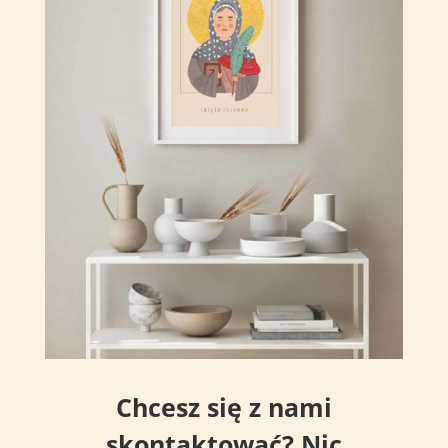
Chcesz się z nami
skontaktować? Nic