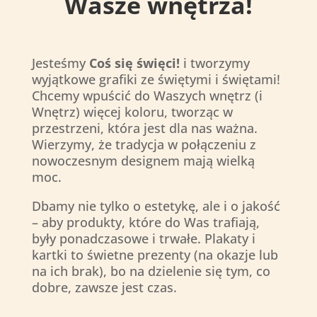
Wasze wnętrza!
Jesteśmy
Coś się święci!
i tworzymy
wyjątkowe grafiki ze świętymi i świętami!
Chcemy wpuścić do Waszych wnętrz (i
Wnętrz) więcej koloru, tworząc w
przestrzeni, która jest dla nas ważna.
Wierzymy, że tradycja w połączeniu z
nowoczesnym designem mają wielką
moc.
Dbamy nie tylko o estetykę, ale i o jakość
– aby produkty, które do Was trafiają,
były ponadczasowe i trwałe. Plakaty i
kartki to świetne prezenty (na okazje lub
na ich brak), bo na dzielenie się tym, co
dobre, zawsze jest czas.