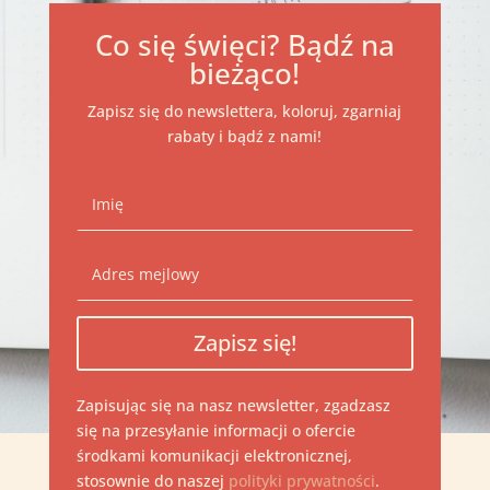
Co się święci? Bądź na
bieżąco!
Zapisz się do newslettera, koloruj, zgarniaj
rabaty i bądź z nami!
Zapisz się!
Zapisując się na nasz newsletter, zgadzasz
się na przesyłanie informacji o ofercie
środkami komunikacji elektronicznej,
stosownie do naszej
polityki prywatności
.