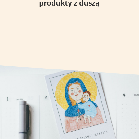
produkty z duszą