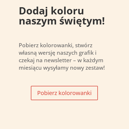
Dodaj koloru
naszym świętym!
Pobierz kolorowanki, stwórz
własną wersję naszych grafik i
czekaj na newsletter – w każdym
miesiącu wysyłamy nowy zestaw!
Pobierz kolorowanki