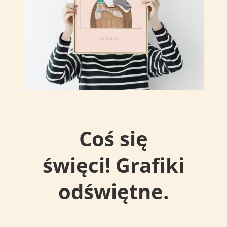
Coś się
święci! Grafiki
odświętne.