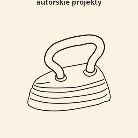
autorskie projekty