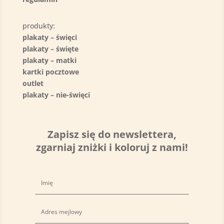
produkty:
plakaty – święci
plakaty – święte
plakaty – matki
kartki pocztowe
outlet
plakaty – nie-święci
Zapisz się do newslettera,
zgarniaj zniżki i koloruj z nami!