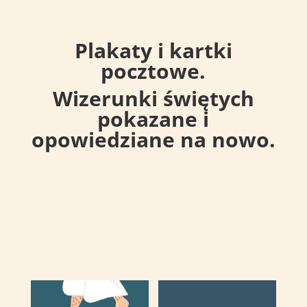
Plakaty i kartki
pocztowe.
Wizerunki świętych
pokazane i
opowiedziane na nowo.