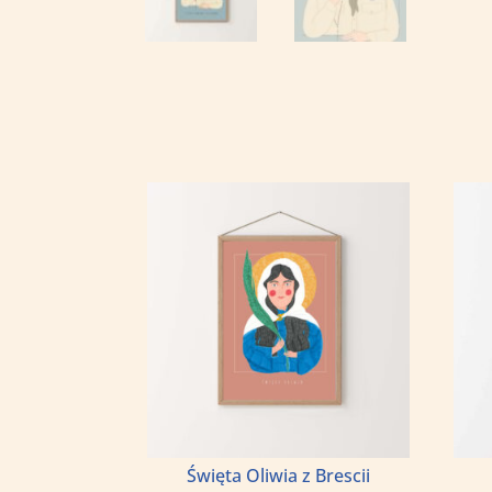
Święta Oliwia z Brescii