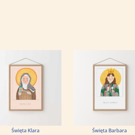
Fr
Święta Klara
Święta Barbara