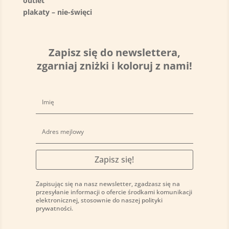
outlet
plakaty – nie-święci
Zapisz się do newslettera,
zgarniaj zniżki i koloruj z nami!
Zapisz się!
Zapisując się na nasz newsletter, zgadzasz się na
przesyłanie informacji o ofercie środkami komunikacji
elektronicznej, stosownie do naszej
polityki
prywatności
.