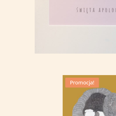
Promocja!