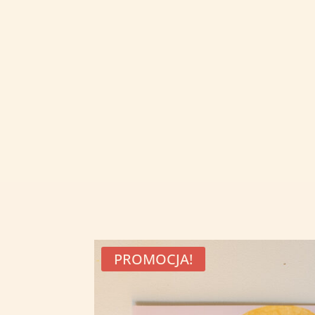
PROMOCJA!