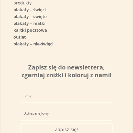
produkty:
plakaty – święci
plakaty – święte
plakaty – matki
kartki pocztowe
outlet
plakaty – nie-święci
Zapisz się do newslettera,
zgarniaj zniżki i koloruj z nami!
Zapisz się!