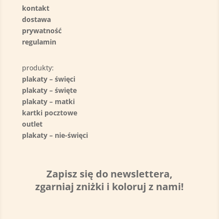
kontakt
dostawa
prywatność
regulamin
produkty:
plakaty – święci
plakaty – święte
plakaty – matki
kartki pocztowe
outlet
plakaty – nie-święci
Zapisz się do newslettera,
zgarniaj zniżki i koloruj z nami!