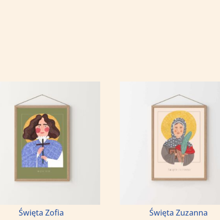
Święta Zofia
Święta Zuzanna