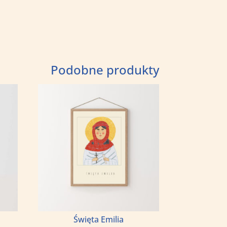
Podobne produkty
Święta Emilia