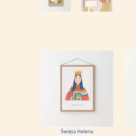
Święta Helena