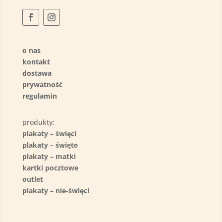
o nas
kontakt
dostawa
prywatność
regulamin
produkty:
plakaty – święci
plakaty – święte
plakaty – matki
kartki pocztowe
outlet
plakaty – nie-święci