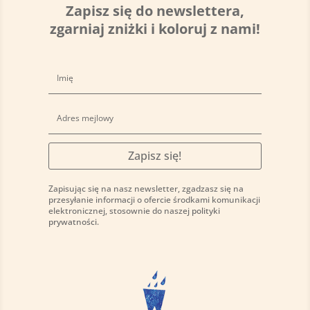
Zapisz się do newslettera,
zgarniaj zniżki i koloruj z nami!
Zapisz się!
Zapisując się na nasz newsletter, zgadzasz się na
przesyłanie informacji o ofercie środkami komunikacji
elektronicznej, stosownie do naszej
polityki
prywatności
.