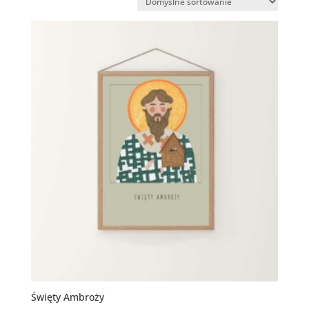
Święty Ambroży