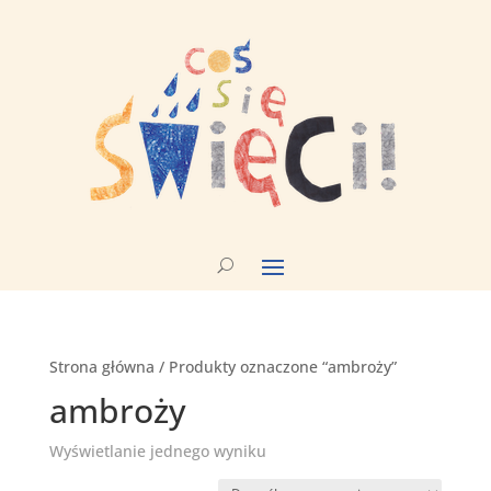
Strona główna
/ Produkty oznaczone “ambroży”
ambroży
Wyświetlanie jednego wyniku