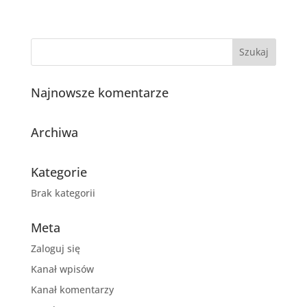
Najnowsze komentarze
Archiwa
Kategorie
Brak kategorii
Meta
Zaloguj się
Kanał wpisów
Kanał komentarzy