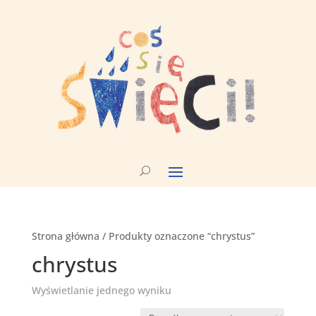
Strona główna
/ Produkty oznaczone “chrystus”
chrystus
Wyświetlanie jednego wyniku