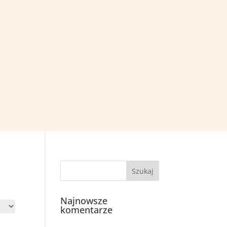
Najnowsze
komentarze