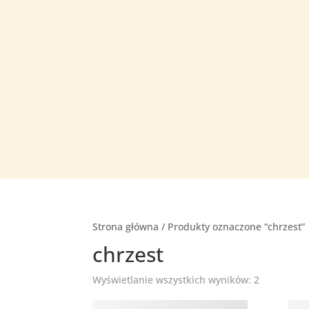
Strona główna
/ Produkty oznaczone “chrzest”
chrzest
Wyświetlanie wszystkich wyników: 2