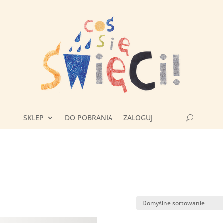
SKLEP
DO POBRANIA
ZALOGUJ