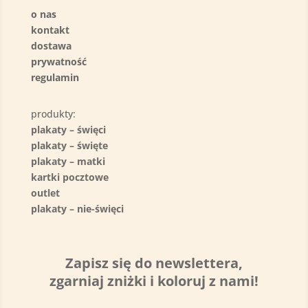
o nas
kontakt
dostawa
prywatność
regulamin
produkty:
plakaty – święci
plakaty – święte
plakaty – matki
kartki pocztowe
outlet
plakaty – nie-święci
Zapisz się do newslettera,
zgarniaj zniżki i koloruj z nami!