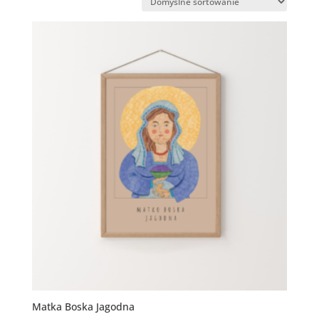
Matka Boska Jagodna